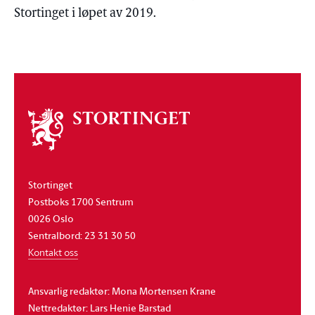
Stortinget i løpet av 2019.
Om
stortinget
Stortinget
Postboks 1700 Sentrum
0026 Oslo
Sentralbord: 23 31 30 50
Kontakt oss
Ansvarlig redaktør: Mona Mortensen Krane
Nettredaktør: Lars Henie Barstad