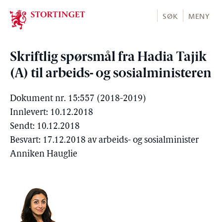
Stortinget.no
SØK
MENY
Skriftlig spørsmål fra Hadia Tajik
(A) til arbeids- og sosialministeren
Dokument nr. 15:557 (2018-2019)
Innlevert: 10.12.2018
Sendt: 10.12.2018
Besvart: 17.12.2018 av arbeids- og sosialminister
Anniken Hauglie