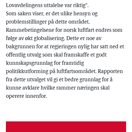
Lovavdelingens uttalelse var riktig".
Som saken viser, er det ulike hensyn og
problemstillinger på dette området.
Rammebetingelsene for norsk luftfart endres som
følge av økt globalisering. Dette er noe av
bakgrunnen for at regjeringen nylig har satt ned et
offentlig utvalg som skal framskaffe et godt
kunnskapsgrunnlag for framtidig
politikkutforming på luftfartsområdet. Rapporten
fra dette utvalget vil gi et bedre grunnlag for å
kunne avklare hvilke rammer næringen skal
operere innenfor.