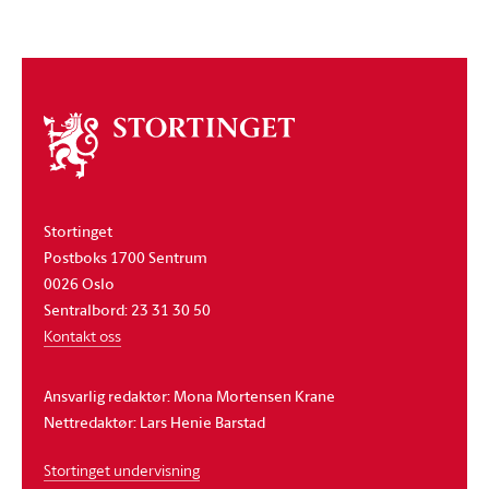
Om
stortinget
Stortinget
Postboks 1700 Sentrum
0026 Oslo
Sentralbord: 23 31 30 50
Kontakt oss
Ansvarlig redaktør: Mona Mortensen Krane
Nettredaktør: Lars Henie Barstad
Stortinget undervisning