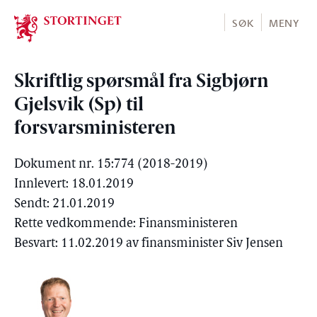
Stortinget.no
SØK
MENY
Skriftlig spørsmål fra Sigbjørn
Gjelsvik (Sp) til
forsvarsministeren
Dokument nr. 15:774 (2018-2019)
Innlevert: 18.01.2019
Sendt: 21.01.2019
Rette vedkommende: Finansministeren
Besvart: 11.02.2019 av finansminister Siv Jensen