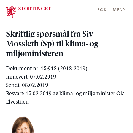
Stortinget.no
SØK
MENY
Skriftlig spørsmål fra Siv
Mossleth (Sp) til klima- og
miljøministeren
Dokument nr. 15:918 (2018-2019)
Innlevert: 07.02.2019
Sendt: 08.02.2019
Besvart: 15.02.2019 av klima- og miljøminister Ola
Elvestuen