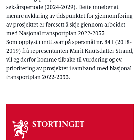
seksårsperiode (2024-2029). Dette inneber at
nærare avklaring av tidspunktet for gjennomføring
av prosjektet er føresett å skje gjennom arbeidet
med Nasjonal transportplan 2022-2033.
Som opplyst i mitt svar på spørsmål nr. 841 (2018-
2019) frå representanten Marit Knutsdatter Strand,
vil eg derfor komme tilbake til vurdering og ev.
prioritering av prosjektet i samband med Nasjonal
transportplan 2022-2033.
Om
stortinget