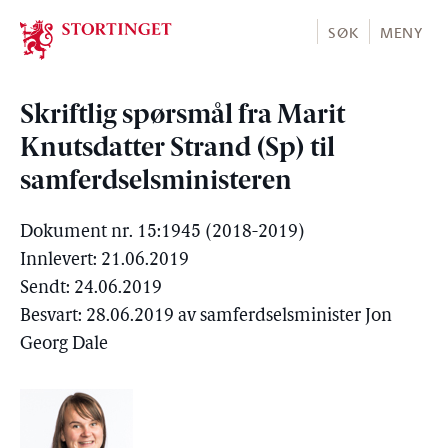
Stortinget.no
SØK
MENY
Skriftlig spørsmål fra Marit
Knutsdatter Strand (Sp) til
samferdselsministeren
Dokument nr. 15:1945 (2018-2019)
Innlevert: 21.06.2019
Sendt: 24.06.2019
Besvart: 28.06.2019 av samferdselsminister Jon
Georg Dale