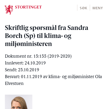
Stortinget.no
SØK
MENY
Skriftlig spørsmål fra Sandra
Borch (Sp) til klima- og
miljøministeren
Dokument nr. 15:155 (2019-2020)
Innlevert: 24.10.2019
Sendt: 25.10.2019
Besvart: 01.11.2019 av klima- og miljøminister Ola
Elvestuen