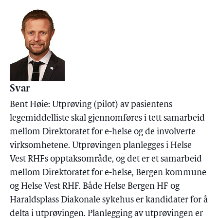
Svar
Bent Høie: Utprøving (pilot) av pasientens
legemiddelliste skal gjennomføres i tett samarbeid
mellom Direktoratet for e-helse og de involverte
virksomhetene. Utprøvingen planlegges i Helse
Vest RHFs opptaksområde, og det er et samarbeid
mellom Direktoratet for e-helse, Bergen kommune
og Helse Vest RHF. Både Helse Bergen HF og
Haraldsplass Diakonale sykehus er kandidater for å
delta i utprøvingen. Planlegging av utprøvingen er