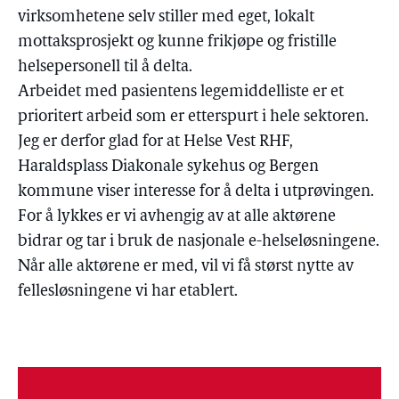
virksomhetene selv stiller med eget, lokalt
mottaksprosjekt og kunne frikjøpe og fristille
helsepersonell til å delta.
Arbeidet med pasientens legemiddelliste er et
prioritert arbeid som er etterspurt i hele sektoren.
Jeg er derfor glad for at Helse Vest RHF,
Haraldsplass Diakonale sykehus og Bergen
kommune viser interesse for å delta i utprøvingen.
For å lykkes er vi avhengig av at alle aktørene
bidrar og tar i bruk de nasjonale e-helseløsningene.
Når alle aktørene er med, vil vi få størst nytte av
fellesløsningene vi har etablert.