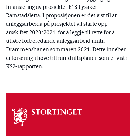
finansiering av prosjektet E18 Lysaker-
Ramstadsletta. I proposisjonen er det vist til at
anleggsarbeida på prosjektet vil starte opp
årsskiftet 2020/2021, for å leggje til rette for å
utføre forberedande anleggsarbeid inntil
Drammensbanen sommaren 2021. Dette inneber
ei forsering i høve til framdriftsplanen som er vist i
KS2-rapporten.
Om
stortinget