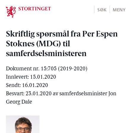
Stortinget.no
SØK
MENY
Skriftlig spørsmål fra Per Espen
Stoknes (MDG) til
samferdselsministeren
Dokument nr. 15:705 (2019-2020)
Innlevert: 15.01.2020
Sendt: 16.01.2020
Besvart: 23.01.2020 av samferdselsminister Jon
Georg Dale