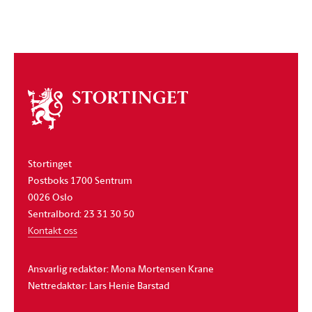
Om
stortinget
Stortinget
Postboks 1700 Sentrum
0026 Oslo
Sentralbord: 23 31 30 50
Kontakt oss
Ansvarlig redaktør: Mona Mortensen Krane
Nettredaktør: Lars Henie Barstad