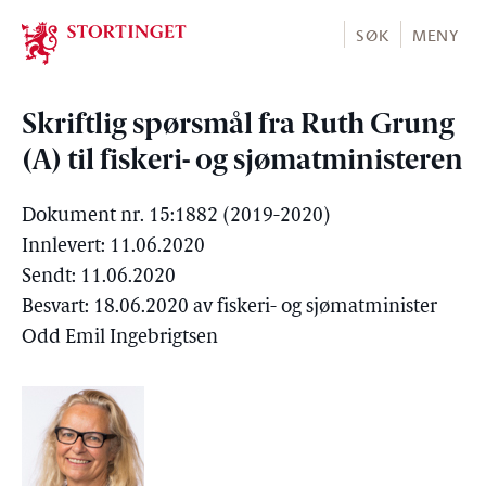
Stortinget.no
SØK
MENY
Skriftlig spørsmål fra Ruth Grung
(A) til fiskeri- og sjømatministeren
Dokument nr. 15:1882 (2019-2020)
Innlevert: 11.06.2020
Sendt: 11.06.2020
Besvart: 18.06.2020 av fiskeri- og sjømatminister
Odd Emil Ingebrigtsen