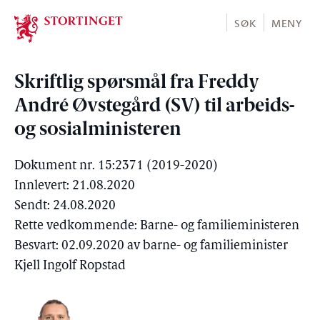
Stortinget.no
SØK
MENY
Skriftlig spørsmål fra Freddy
André Øvstegård (SV) til arbeids-
og sosialministeren
Dokument nr. 15:2371 (2019-2020)
Innlevert: 21.08.2020
Sendt: 24.08.2020
Rette vedkommende: Barne- og familieministeren
Besvart: 02.09.2020 av barne- og familieminister
Kjell Ingolf Ropstad