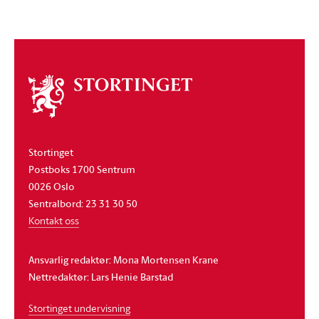
Om
stortinget
Stortinget
Postboks 1700 Sentrum
0026 Oslo
Sentralbord: 23 31 30 50
Kontakt oss
Ansvarlig redaktør: Mona Mortensen Krane
Nettredaktør: Lars Henie Barstad
Stortinget undervisning