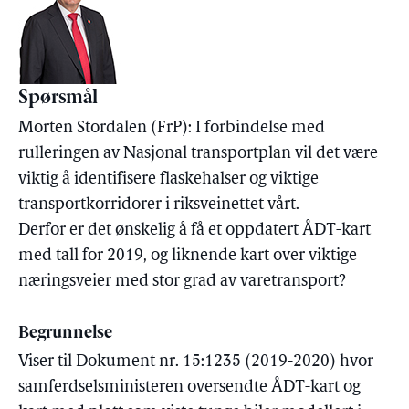
Spørsmål
Morten Stordalen (FrP): I forbindelse med
rulleringen av Nasjonal transportplan vil det være
viktig å identifisere flaskehalser og viktige
transportkorridorer i riksveinettet vårt.
Derfor er det ønskelig å få et oppdatert ÅDT-kart
med tall for 2019, og liknende kart over viktige
næringsveier med stor grad av varetransport?
Begrunnelse
Viser til Dokument nr. 15:1235 (2019-2020) hvor
samferdselsministeren oversendte ÅDT-kart og