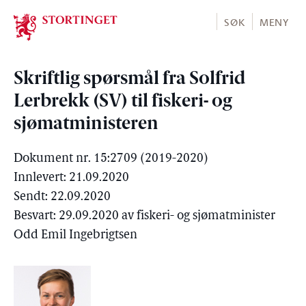
Stortinget.no
SØK
MENY
Skriftlig spørsmål fra Solfrid
Lerbrekk (SV) til fiskeri- og
sjømatministeren
Dokument nr. 15:2709 (2019-2020)
Innlevert: 21.09.2020
Sendt: 22.09.2020
Besvart: 29.09.2020 av fiskeri- og sjømatminister
Odd Emil Ingebrigtsen