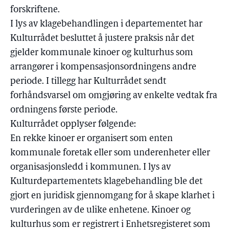
forskriftene.
I lys av klagebehandlingen i departementet har
Kulturrådet besluttet å justere praksis når det
gjelder kommunale kinoer og kulturhus som
arrangører i kompensasjonsordningens andre
periode. I tillegg har Kulturrådet sendt
forhåndsvarsel om omgjøring av enkelte vedtak fra
ordningens første periode.
Kulturrådet opplyser følgende:
En rekke kinoer er organisert som enten
kommunale foretak eller som underenheter eller
organisasjonsledd i kommunen. I lys av
Kulturdepartementets klagebehandling ble det
gjort en juridisk gjennomgang for å skape klarhet i
vurderingen av de ulike enhetene. Kinoer og
kulturhus som er registrert i Enhetsregisteret som