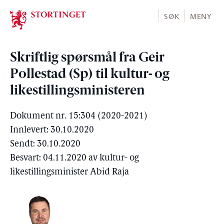
Stortinget.no
SØK
MENY
Skriftlig spørsmål fra Geir
Pollestad (Sp) til kultur- og
likestillingsministeren
Dokument nr. 15:304 (2020-2021)
Innlevert: 30.10.2020
Sendt: 30.10.2020
Besvart: 04.11.2020 av kultur- og
likestillingsminister Abid Raja