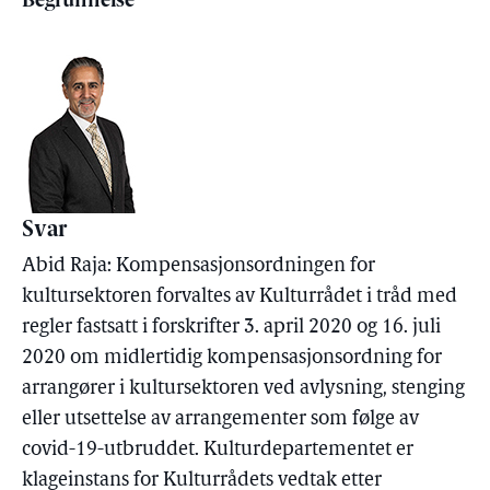
Begrunnelse
Svar
Abid Raja: Kompensasjonsordningen for
kultursektoren forvaltes av Kulturrådet i tråd med
regler fastsatt i forskrifter 3. april 2020 og 16. juli
2020 om midlertidig kompensasjonsordning for
arrangører i kultursektoren ved avlysning, stenging
eller utsettelse av arrangementer som følge av
covid-19-utbruddet. Kulturdepartementet er
klageinstans for Kulturrådets vedtak etter