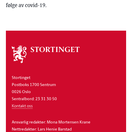
følge av covid-19.
Om
stortinget
Stortinget
Postboks 1700 Sentrum
0026 Oslo
Sentralbord: 23 31 30 50
Kontakt oss
Ansvarlig redaktør: Mona Mortensen Krane
Nettredaktør: Lars Henie Barstad