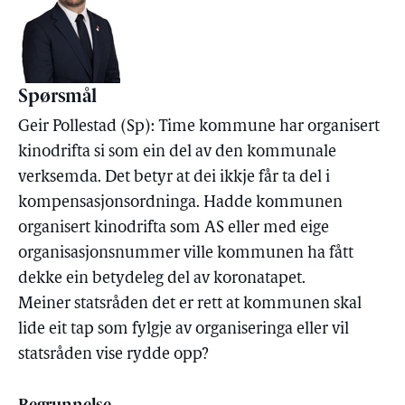
Spørsmål
Geir Pollestad (Sp): Time kommune har organisert
kinodrifta si som ein del av den kommunale
verksemda. Det betyr at dei ikkje får ta del i
kompensasjonsordninga. Hadde kommunen
organisert kinodrifta som AS eller med eige
organisasjonsnummer ville kommunen ha fått
dekke ein betydeleg del av koronatapet.
Meiner statsråden det er rett at kommunen skal
lide eit tap som fylgje av organiseringa eller vil
statsråden vise rydde opp?