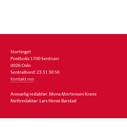
Stortinget
Postboks 1700 Sentrum
0026 Oslo
Sentralbord: 23 31 30 50
Kontakt oss
Ansvarlig redaktør: Mona Mortensen Krane
Nettredaktør: Lars Henie Barstad