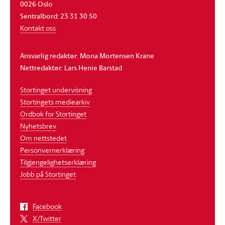
0026 Oslo
Sentralbord: 23 31 30 50
Kontakt oss
Ansvarlig redaktør: Mona Mortensen Krane
Nettredaktør: Lars Henie Barstad
Stortinget undervisning
Stortingets mediearkiv
Ordbok for Stortinget
Nyhetsbrev
Om nettstedet
Personvernerklæring
Tilgjengelighetserklæring
Jobb på Stortinget
Facebook
X/Twitter