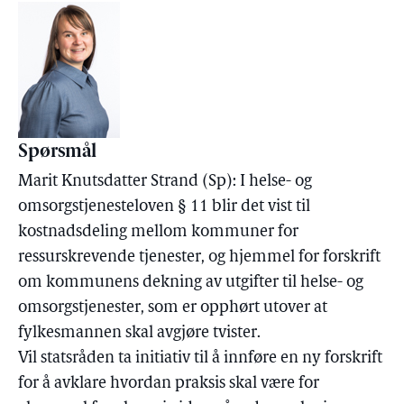
Spørsmål
Marit Knutsdatter Strand (Sp): I helse- og
omsorgstjenesteloven § 11 blir det vist til
kostnadsdeling mellom kommuner for
ressurskrevende tjenester, og hjemmel for forskrift
om kommunens dekning av utgifter til helse- og
omsorgstjenester, som er opphørt utover at
fylkesmannen skal avgjøre tvister.
Vil statsråden ta initiativ til å innføre en ny forskrift
for å avklare hvordan praksis skal være for