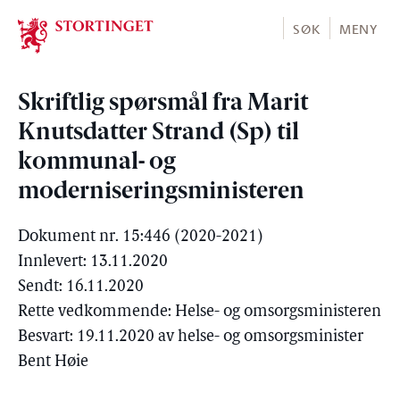
Stortinget.no
SØK
MENY
Skriftlig spørsmål fra Marit
Knutsdatter Strand (Sp) til
kommunal- og
moderniseringsministeren
Dokument nr. 15:446 (2020-2021)
Innlevert: 13.11.2020
Sendt: 16.11.2020
Rette vedkommende: Helse- og omsorgsministeren
Besvart: 19.11.2020 av helse- og omsorgsminister
Bent Høie