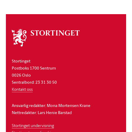
Om
stortinget
Stortinget
Postboks 1700 Sentrum
0026 Oslo
Sentralbord: 23 31 30 50
Kontakt oss
Ansvarlig redaktør: Mona Mortensen Krane
Nettredaktør: Lars Henie Barstad
Stortinget undervisning