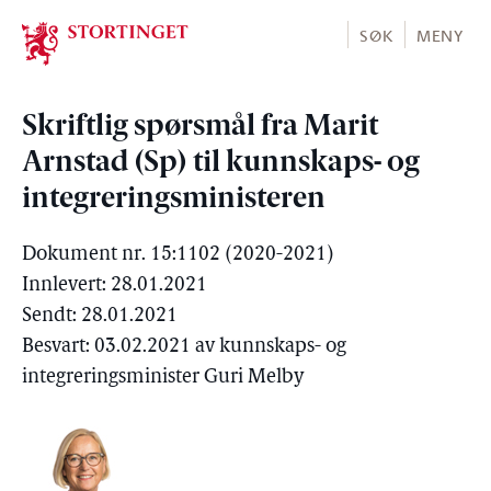
Stortinget.no
SØK
MENY
Skriftlig spørsmål fra Marit
Arnstad (Sp) til kunnskaps- og
integreringsministeren
Dokument nr. 15:1102 (2020-2021)
Innlevert: 28.01.2021
Sendt: 28.01.2021
Besvart: 03.02.2021 av kunnskaps- og
integreringsminister Guri Melby