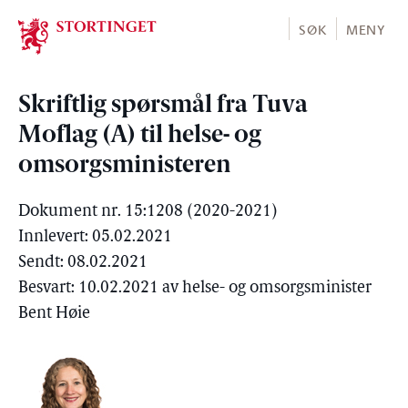
Stortinget.no
SØK
MENY
Skriftlig spørsmål fra Tuva
Moflag (A) til helse- og
omsorgsministeren
Dokument nr. 15:1208 (2020-2021)
Innlevert: 05.02.2021
Sendt: 08.02.2021
Besvart: 10.02.2021 av helse- og omsorgsminister
Bent Høie