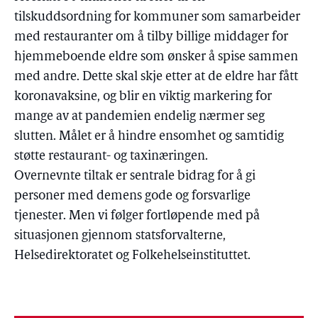
tilskuddsordning for kommuner som samarbeider
med restauranter om å tilby billige middager for
hjemmeboende eldre som ønsker å spise sammen
med andre. Dette skal skje etter at de eldre har fått
koronavaksine, og blir en viktig markering for
mange av at pandemien endelig nærmer seg
slutten. Målet er å hindre ensomhet og samtidig
støtte restaurant- og taxinæringen.
Overnevnte tiltak er sentrale bidrag for å gi
personer med demens gode og forsvarlige
tjenester. Men vi følger fortløpende med på
situasjonen gjennom statsforvalterne,
Helsedirektoratet og Folkehelseinstituttet.