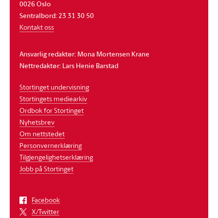
0026 Oslo
Sentralbord: 23 31 30 50
Kontakt oss
Ansvarlig redaktør: Mona Mortensen Krane
Nettredaktør: Lars Henie Barstad
Stortinget undervisning
Stortingets mediearkiv
Ordbok for Stortinget
Nyhetsbrev
Om nettstedet
Personvernerklæring
Tilgjengelighetserklæring
Jobb på Stortinget
Facebook
X/Twitter