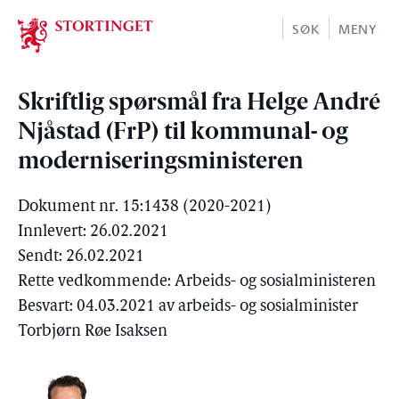
Stortinget.no
SØK
MENY
Skriftlig spørsmål fra Helge André
Njåstad (FrP) til kommunal- og
moderniseringsministeren
Dokument nr. 15:1438 (2020-2021)
Innlevert: 26.02.2021
Sendt: 26.02.2021
Rette vedkommende: Arbeids- og sosialministeren
Besvart: 04.03.2021 av arbeids- og sosialminister
Torbjørn Røe Isaksen