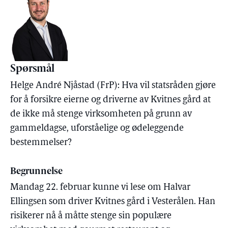
Spørsmål
Helge André Njåstad (FrP): Hva vil statsråden gjøre
for å forsikre eierne og driverne av Kvitnes gård at
de ikke må stenge virksomheten på grunn av
gammeldagse, uforståelige og ødeleggende
bestemmelser?
Begrunnelse
Mandag 22. februar kunne vi lese om Halvar
Ellingsen som driver Kvitnes gård i Vesterålen. Han
risikerer nå å måtte stenge sin populære