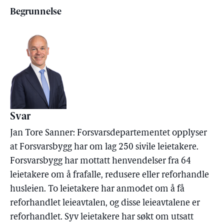
Begrunnelse
Svar
Jan Tore Sanner: Forsvarsdepartementet opplyser
at Forsvarsbygg har om lag 250 sivile leietakere.
Forsvarsbygg har mottatt henvendelser fra 64
leietakere om å frafalle, redusere eller reforhandle
husleien. To leietakere har anmodet om å få
reforhandlet leieavtalen, og disse leieavtalene er
reforhandlet. Syv leietakere har søkt om utsatt