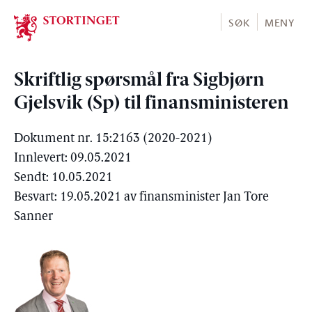
Stortinget.no
SØK
MENY
Skriftlig spørsmål fra Sigbjørn
Gjelsvik (Sp) til finansministeren
Dokument nr. 15:2163 (2020-2021)
Innlevert: 09.05.2021
Sendt: 10.05.2021
Besvart: 19.05.2021 av finansminister Jan Tore
Sanner