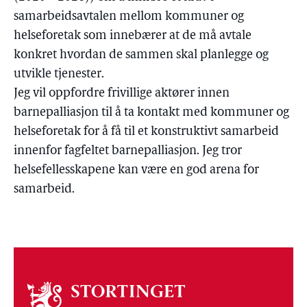
samarbeidsavtalen mellom kommuner og
helseforetak som innebærer at de må avtale
konkret hvordan de sammen skal planlegge og
utvikle tjenester.
Jeg vil oppfordre frivillige aktører innen
barnepalliasjon til å ta kontakt med kommuner og
helseforetak for å få til et konstruktivt samarbeid
innenfor fagfeltet barnepalliasjon. Jeg tror
helsefellesskapene kan være en god arena for
samarbeid.
Om