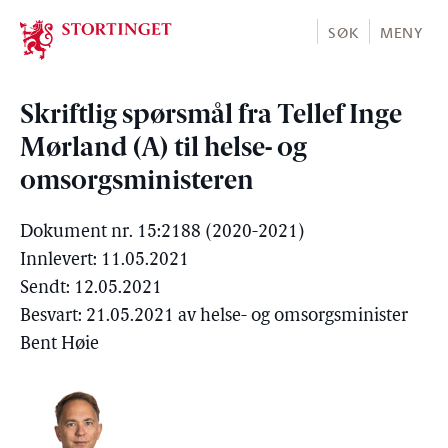
Stortinget.no
SØK
MENY
Skriftlig spørsmål fra Tellef Inge
Mørland (A) til helse- og
omsorgsministeren
Dokument nr. 15:2188 (2020-2021)
Innlevert: 11.05.2021
Sendt: 12.05.2021
Besvart: 21.05.2021 av helse- og omsorgsminister
Bent Høie