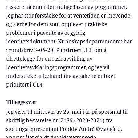
raskere nå enn i den tidlige fasen av programmet.
Jeg har stor forståelse for at ventetiden er krevende,
og særlig for dem som opplever praktiske
problemer i påvente av et gyldig
identitetsdokument. Kunnskapsdepartementet har
i rundskriv F-03-2019 instruert UDI om å
tilrettelegge for en rask avvikling av
identitetsavklaringsprogrammet, og jeg vil
understreke at behandling av sakene er høyt
prioritert i UDI.
Tilleggssvar
Jeg viser til mitt svar av 25. mai i år på spørsmål til
skriftlig besvarelse nr. 2189 (2020-2021) fra
stortingsrepresentant Freddy André Øvstegård.