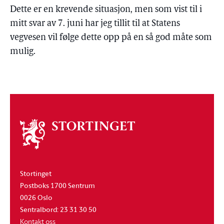
Dette er en krevende situasjon, men som vist til i
mitt svar av 7. juni har jeg tillit til at Statens
vegvesen vil følge dette opp på en så god måte som
mulig.
Om
stortinget
Stortinget
Postboks 1700 Sentrum
0026 Oslo
Sentralbord: 23 31 30 50
Kontakt oss