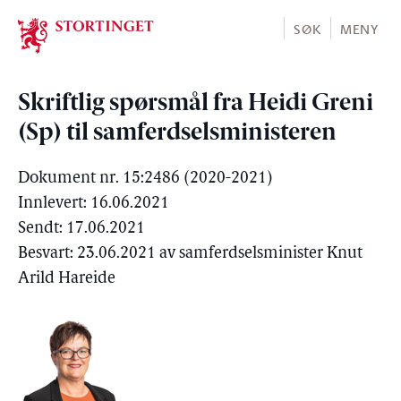
Stortinget.no
SØK
MENY
Skriftlig spørsmål fra Heidi Greni
(Sp) til samferdselsministeren
Dokument nr. 15:2486 (2020-2021)
Innlevert: 16.06.2021
Sendt: 17.06.2021
Besvart: 23.06.2021 av samferdselsminister Knut
Arild Hareide