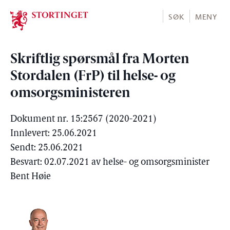
Stortinget.no
SØK
MENY
Skriftlig spørsmål fra Morten
Stordalen (FrP) til helse- og
omsorgsministeren
Dokument nr. 15:2567 (2020-2021)
Innlevert: 25.06.2021
Sendt: 25.06.2021
Besvart: 02.07.2021 av helse- og omsorgsminister
Bent Høie