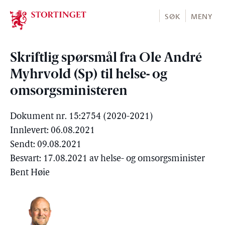
Stortinget.no
SØK
MENY
Skriftlig spørsmål fra Ole André
Myhrvold (Sp) til helse- og
omsorgsministeren
Dokument nr. 15:2754 (2020-2021)
Innlevert: 06.08.2021
Sendt: 09.08.2021
Besvart: 17.08.2021 av helse- og omsorgsminister
Bent Høie