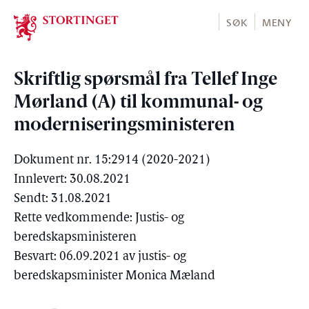
Stortinget.no
SØK
MENY
Skriftlig spørsmål fra Tellef Inge
Mørland (A) til kommunal- og
moderniseringsministeren
Dokument nr. 15:2914 (2020-2021)
Innlevert: 30.08.2021
Sendt: 31.08.2021
Rette vedkommende: Justis- og
beredskapsministeren
Besvart: 06.09.2021 av justis- og
beredskapsminister Monica Mæland