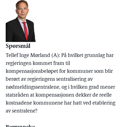
Spørsmål
Tellef Inge Mørland (A): På hvilket grunnlag har
regjeringen kommet fram til
kompensasjonsbeløpet for kommuner som blir
berørt av regjeringens sentralisering av
nødmeldingssentralene, og i hvilken grad mener
statsråden at kompensasjonen dekker de reelle
kostnadene kommunene har hatt ved etablering
av sentralene?