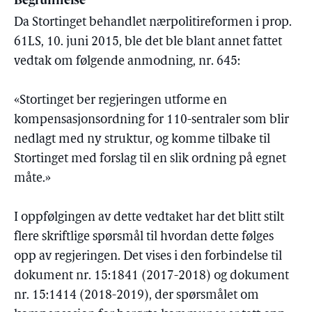
Begrunnelse
Da Stortinget behandlet nærpolitireformen i prop.
61LS, 10. juni 2015, ble det ble blant annet fattet
vedtak om følgende anmodning, nr. 645:
«Stortinget ber regjeringen utforme en
kompensasjonsordning for 110-sentraler som blir
nedlagt med ny struktur, og komme tilbake til
Stortinget med forslag til en slik ordning på egnet
måte.»
I oppfølgingen av dette vedtaket har det blitt stilt
flere skriftlige spørsmål til hvordan dette følges
opp av regjeringen. Det vises i den forbindelse til
dokument nr. 15:1841 (2017-2018) og dokument
nr. 15:1414 (2018-2019), der spørsmålet om