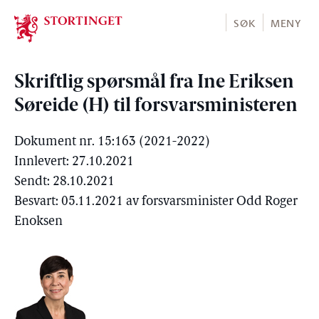
Stortinget.no
SØK
MENY
Skriftlig spørsmål fra Ine Eriksen
Søreide (H) til forsvarsministeren
Dokument nr. 15:163 (2021-2022)
Innlevert: 27.10.2021
Sendt: 28.10.2021
Besvart: 05.11.2021 av forsvarsminister Odd Roger
Enoksen