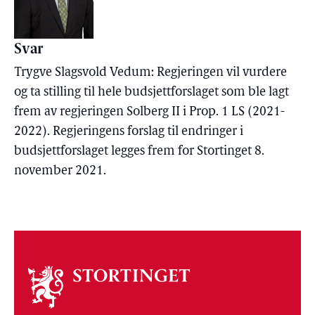
Svar
Trygve Slagsvold Vedum: Regjeringen vil vurdere
og ta stilling til hele budsjettforslaget som ble lagt
frem av regjeringen Solberg II i Prop. 1 LS (2021-
2022). Regjeringens forslag til endringer i
budsjettforslaget legges frem for Stortinget 8.
november 2021.
Om
stortinget