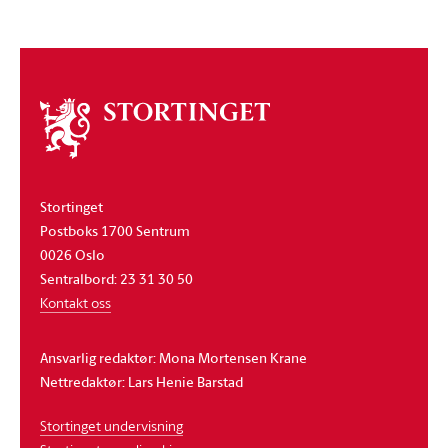
Om
stortinget
Stortinget
Postboks 1700 Sentrum
0026 Oslo
Sentralbord: 23 31 30 50
Kontakt oss
Ansvarlig redaktør: Mona Mortensen Krane
Nettredaktør: Lars Henie Barstad
Stortinget undervisning