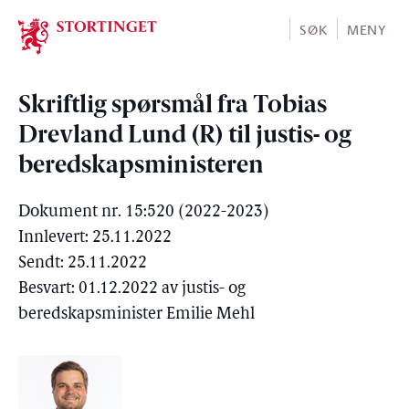
Stortinget.no
SØK
MENY
Skriftlig spørsmål fra Tobias
Drevland Lund (R) til justis- og
beredskapsministeren
Dokument nr. 15:520 (2022-2023)
Innlevert: 25.11.2022
Sendt: 25.11.2022
Besvart: 01.12.2022 av justis- og
beredskapsminister Emilie Mehl