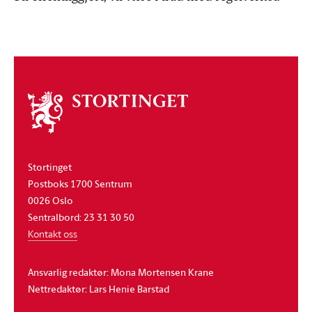
Om
stortinget
Stortinget
Postboks 1700 Sentrum
0026 Oslo
Sentralbord: 23 31 30 50
Kontakt oss
Ansvarlig redaktør: Mona Mortensen Krane
Nettredaktør: Lars Henie Barstad