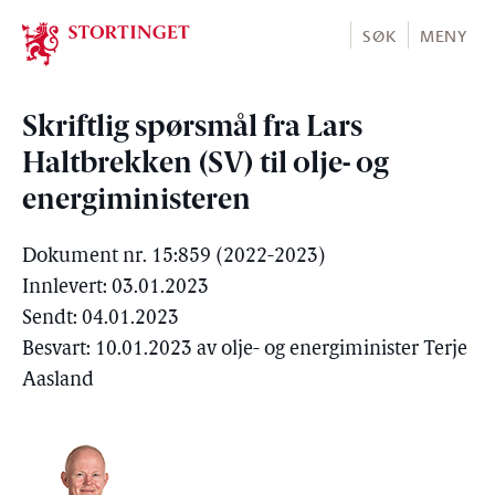
Stortinget.no
SØK
MENY
Skriftlig spørsmål fra Lars
Haltbrekken (SV) til olje- og
energiministeren
Dokument nr. 15:859 (2022-2023)
Innlevert: 03.01.2023
Sendt: 04.01.2023
Besvart: 10.01.2023 av olje- og energiminister Terje
Aasland