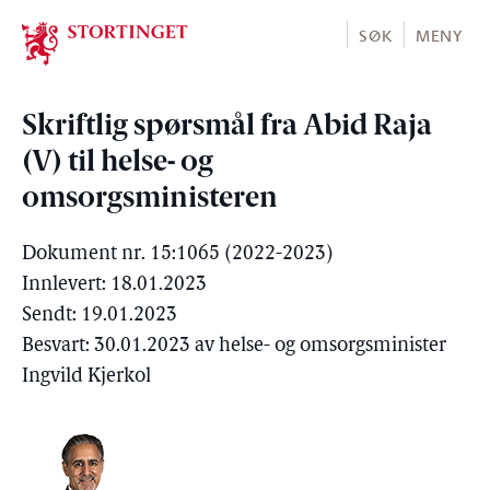
Stortinget.no
SØK
MENY
Skriftlig spørsmål fra Abid Raja
(V) til helse- og
omsorgsministeren
Dokument nr. 15:1065 (2022-2023)
Innlevert: 18.01.2023
Sendt: 19.01.2023
Besvart: 30.01.2023 av helse- og omsorgsminister
Ingvild Kjerkol