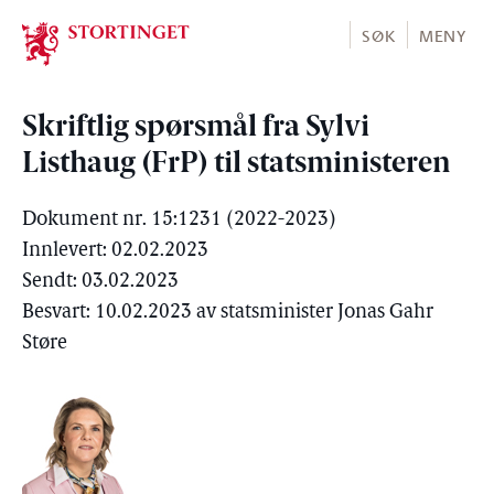
Stortinget.no
SØK
MENY
Skriftlig spørsmål fra Sylvi
Listhaug (FrP) til statsministeren
Dokument nr. 15:1231 (2022-2023)
Innlevert: 02.02.2023
Sendt: 03.02.2023
Besvart: 10.02.2023 av statsminister Jonas Gahr
Støre