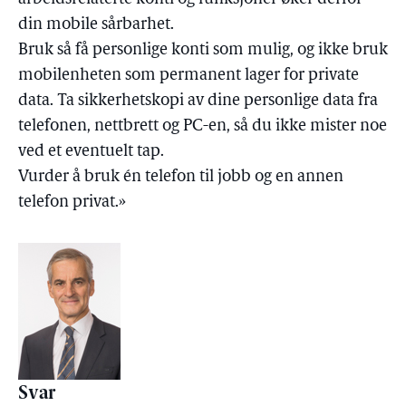
din mobile sårbarhet.
Bruk så få personlige konti som mulig, og ikke bruk
mobilenheten som permanent lager for private
data. Ta sikkerhetskopi av dine personlige data fra
telefonen, nettbrett og PC-en, så du ikke mister noe
ved et eventuelt tap.
Vurder å bruk én telefon til jobb og en annen
telefon privat.»
Svar