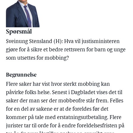
Spørsmål
Sveinung Stensland (H): Hva vil justisministeren
gjøre for å sikre et bedre rettsvern for barn og unge
som utsettes for mobbing?
Begrunnelse
Flere saker har vist hvor sterkt mobbing kan
påvirke folks helse. Senest i Dagbladet vises det til
saker der man ser der mobbeofre står frem. Felles
for en del av sakene er at de foreldes før det
kommer på tale med erstatningsutbetaling. Flere
jurister tar til orde for å endre foreldelsesfristen på