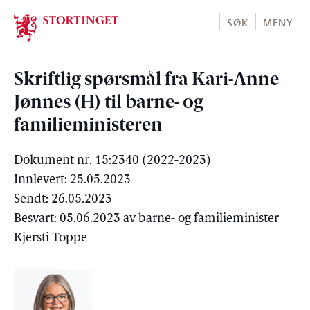
Stortinget.no
SØK
MENY
Skriftlig spørsmål fra Kari-Anne
Jønnes (H) til barne- og
familieministeren
Dokument nr. 15:2340 (2022-2023)
Innlevert: 25.05.2023
Sendt: 26.05.2023
Besvart: 05.06.2023 av barne- og familieminister
Kjersti Toppe