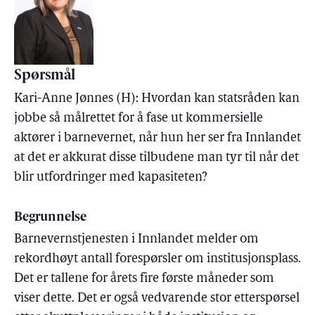
Spørsmål
Kari-Anne Jønnes (H): Hvordan kan statsråden kan
jobbe så målrettet for å fase ut kommersielle
aktører i barnevernet, når hun her ser fra Innlandet
at det er akkurat disse tilbudene man tyr til når det
blir utfordringer med kapasiteten?
Begrunnelse
Barnevernstjenesten i Innlandet melder om
rekordhøyt antall forespørsler om institusjonsplass.
Det er tallene for årets fire første måneder som
viser dette. Det er også vedvarende stor etterspørsel