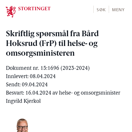
Stortinget.no
SØK
MENY
Skriftlig spørsmål fra Bård
Hoksrud (FrP) til helse- og
omsorgsministeren
Dokument nr. 15:1696 (2023-2024)
Innlevert: 08.04.2024
Sendt: 09.04.2024
Besvart: 16.04.2024 av helse- og omsorgsminister
Ingvild Kjerkol