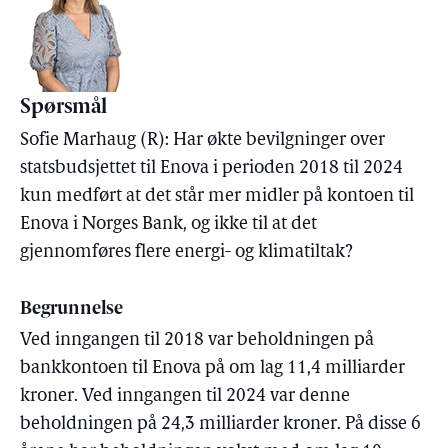
Spørsmål
Sofie Marhaug (R): Har økte bevilgninger over
statsbudsjettet til Enova i perioden 2018 til 2024
kun medført at det står mer midler på kontoen til
Enova i Norges Bank, og ikke til at det
gjennomføres flere energi- og klimatiltak?
Begrunnelse
Ved inngangen til 2018 var beholdningen på
bankkontoen til Enova på om lag 11,4 milliarder
kroner. Ved inngangen til 2024 var denne
beholdningen på 24,3 milliarder kroner. På disse 6