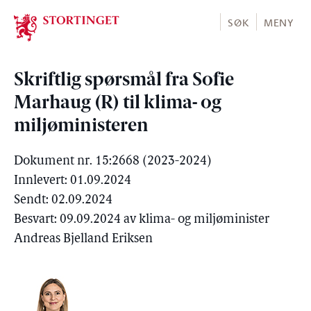
Stortinget.no
SØK
MENY
Skriftlig spørsmål fra Sofie
Marhaug (R) til klima- og
miljøministeren
Dokument nr. 15:2668 (2023-2024)
Innlevert: 01.09.2024
Sendt: 02.09.2024
Besvart: 09.09.2024 av klima- og miljøminister
Andreas Bjelland Eriksen