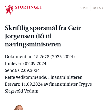
Stortinget.no
SØK
MENY
Skriftlig spørsmål fra Geir
Jørgensen (R) til
næringsministeren
Dokument nr. 15:2678 (2023-2024)
Innlevert: 02.09.2024
Sendt: 02.09.2024
Rette vedkommende: Finansministeren
Besvart: 11.09.2024 av finansminister Trygve
Slagsvold Vedum