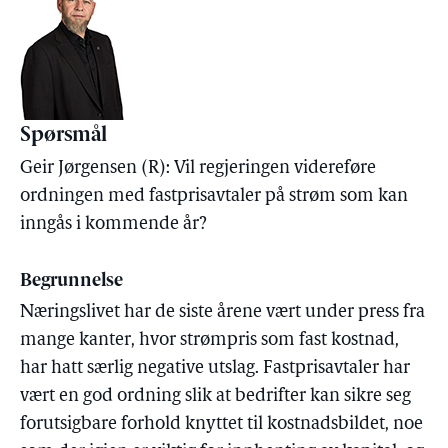
Spørsmål
Geir Jørgensen (R): Vil regjeringen videreføre
ordningen med fastprisavtaler på strøm som kan
inngås i kommende år?
Begrunnelse
Næringslivet har de siste årene vært under press fra
mange kanter, hvor strømpris som fast kostnad,
har hatt særlig negative utslag. Fastprisavtaler har
vært en god ordning slik at bedrifter kan sikre seg
forutsigbare forhold knyttet til kostnadsbildet, noe