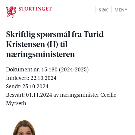
Stortinget.no
SØK
MENY
Skriftlig spørsmål fra Turid
Kristensen (H) til
næringsministeren
Dokument nr. 15:180 (2024-2025)
Innlevert: 22.10.2024
Sendt: 23.10.2024
Besvart: 01.11.2024 av næringsminister Cecilie
Myrseth