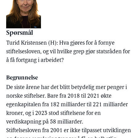
Spørsmål
Turid Kristensen (H): Hva gjøres for å fornye
stiftelsesloven, og vil hvilke grep gjør statsråden for
å få fortgang i arbeidet?
Begrunnelse
De siste årene har det blitt betydelig mer penger i
norske stiftelser. Bare fra 2018 til 2021 økte
egenkapitalen fra 182 milliarder til 221 milliarder
kroner, og i 2023 stod stiftelsene for en
verdiskapning på 58 milliarder.
Stiftelsesloven fra 2001 er ikke tilpasset utviklingen