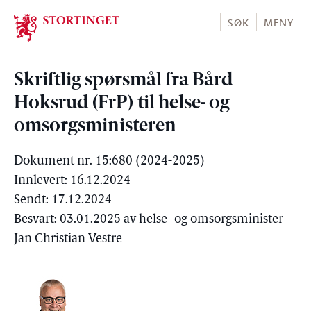
Stortinget.no
SØK
MENY
Skriftlig spørsmål fra Bård
Hoksrud (FrP) til helse- og
omsorgsministeren
Dokument nr. 15:680 (2024-2025)
Innlevert: 16.12.2024
Sendt: 17.12.2024
Besvart: 03.01.2025 av helse- og omsorgsminister
Jan Christian Vestre