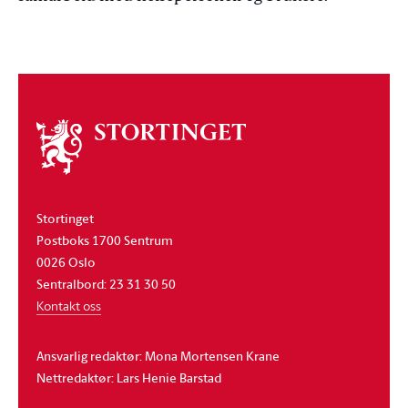
Om
stortinget
Stortinget
Postboks 1700 Sentrum
0026 Oslo
Sentralbord: 23 31 30 50
Kontakt oss
Ansvarlig redaktør: Mona Mortensen Krane
Nettredaktør: Lars Henie Barstad