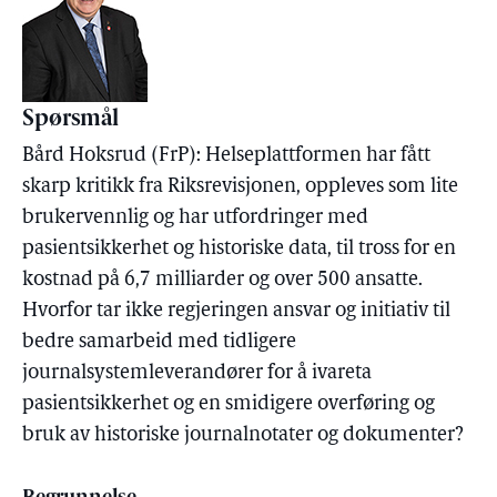
Spørsmål
Bård Hoksrud (FrP): Helseplattformen har fått
skarp kritikk fra Riksrevisjonen, oppleves som lite
brukervennlig og har utfordringer med
pasientsikkerhet og historiske data, til tross for en
kostnad på 6,7 milliarder og over 500 ansatte.
Hvorfor tar ikke regjeringen ansvar og initiativ til
bedre samarbeid med tidligere
journalsystemleverandører for å ivareta
pasientsikkerhet og en smidigere overføring og
bruk av historiske journalnotater og dokumenter?