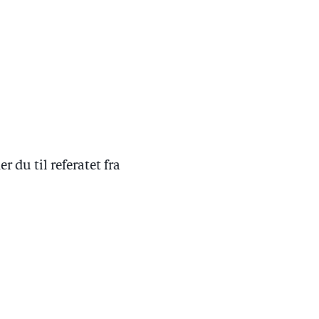
du til referatet fra