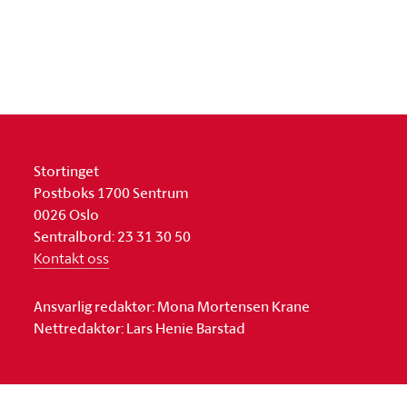
Stortinget
Postboks 1700 Sentrum
0026 Oslo
Sentralbord: 23 31 30 50
Kontakt oss
Ansvarlig redaktør: Mona Mortensen Krane
Nettredaktør: Lars Henie Barstad