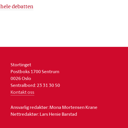
 hele debatten
Stortinget
Postboks 1700 Sentrum
0026 Oslo
Sentralbord: 23 31 30 50
Kontakt oss
Ansvarlig redaktør: Mona Mortensen Krane
Nettredaktør: Lars Henie Barstad