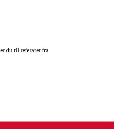
du til referatet fra