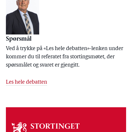
Spørsmål
Ved å trykke på «Les hele debatten»-lenken under
kommer du til referatet fra stortingsmøtet, der
spørsmålet og svaret er gjengitt.
Les hele debatten
Om