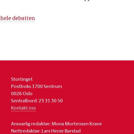
 hele debatten
Stortinget
Postboks 1700 Sentrum
0026 Oslo
Sentralbord: 23 31 30 50
Kontakt oss
Ansvarlig redaktør: Mona Mortensen Krane
Nettredaktør: Lars Henie Barstad