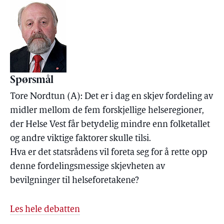
Spørsmål
Tore Nordtun (A): Det er i dag en skjev fordeling av
midler mellom de fem forskjellige helseregioner,
der Helse Vest får betydelig mindre enn folketallet
og andre viktige faktorer skulle tilsi.
Hva er det statsrådens vil foreta seg for å rette opp
denne fordelingsmessige skjevheten av
bevilgninger til helseforetakene?
Les hele debatten