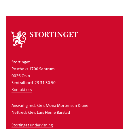
Om
stortinget
Stortinget
Postboks 1700 Sentrum
0026 Oslo
Sentralbord: 23 31 30 50
Kontakt oss
Ansvarlig redaktør: Mona Mortensen Krane
Nettredaktør: Lars Henie Barstad
Stortinget undervisning