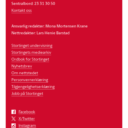
Sentralbord: 23 31 30 50
Kontakt oss
Ansvarlig redaktør: Mona Mortensen Krane
Nettredaktør: Lars Henie Barstad
Stortinget undervisning
Stortingets mediearkiv
Ordbok for Stortinget
Nyhetsbrev
Om nettstedet
Personvernerklæring
Tilgjengelighetserklæring
Jobb på Stortinget
Facebook
X/Twitter
Instagram