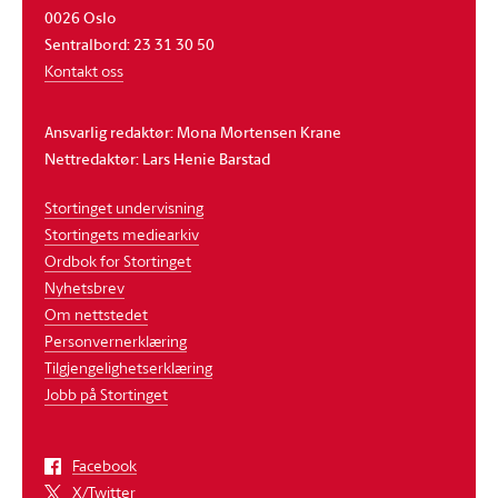
0026 Oslo
Sentralbord: 23 31 30 50
Kontakt oss
Ansvarlig redaktør: Mona Mortensen Krane
Nettredaktør: Lars Henie Barstad
Stortinget undervisning
Stortingets mediearkiv
Ordbok for Stortinget
Nyhetsbrev
Om nettstedet
Personvernerklæring
Tilgjengelighetserklæring
Jobb på Stortinget
Facebook
X/Twitter