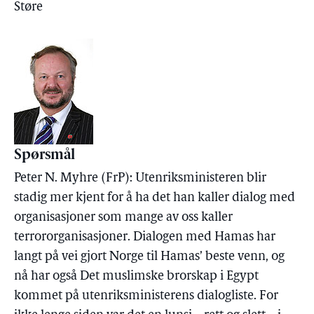
Støre
Spørsmål
Peter N. Myhre (FrP): Utenriksministeren blir
stadig mer kjent for å ha det han kaller dialog med
organisasjoner som mange av oss kaller
terrororganisasjoner. Dialogen med Hamas har
langt på vei gjort Norge til Hamas’ beste venn, og
nå har også Det muslimske brorskap i Egypt
kommet på utenriksministerens dialogliste. For