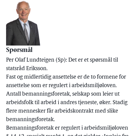
Spørsmål
Per Olaf Lundteigen (Sp): Det er et spørsmål til
statsråd Eriksson.
Fast og midlertidig ansettelse er de to formene for
ansettelse som er regulert i arbeidsmiljøloven.
Antall bemanningsforetak, selskap som leier ut
arbeidsfolk til arbeid i andres tjeneste, øker. Stadig
flere mennesker får arbeidskontrakt med slike
bemanningsforetak.
Bemanningsforetak er regulert i arbeidsmiljøloven