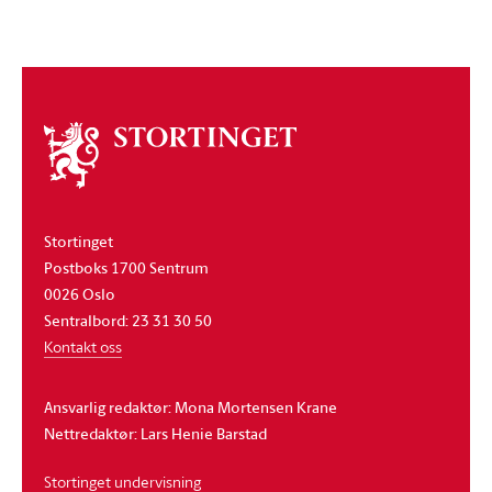
Om
stortinget
Stortinget
Postboks 1700 Sentrum
0026 Oslo
Sentralbord: 23 31 30 50
Kontakt oss
Ansvarlig redaktør: Mona Mortensen Krane
Nettredaktør: Lars Henie Barstad
Stortinget undervisning